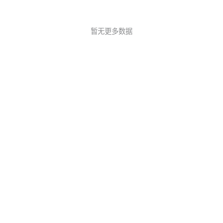
暂无更多数据