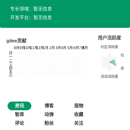
专长领域：暂无信息
开发平台：暂无信息
用户活跃度
gitee贡献
资讯
博客
造物
智库
动弹
收藏
评论
粉丝
关注