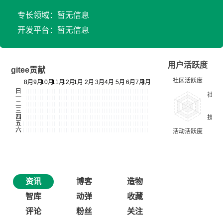
专长领域：暂无信息
开发平台：暂无信息
用户活跃度
gitee贡献
资讯
博客
造物
智库
动弹
收藏
评论
粉丝
关注