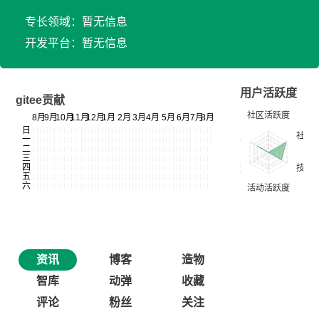
专长领域：暂无信息
开发平台：暂无信息
用户活跃度
gitee贡献
资讯
博客
造物
智库
动弹
收藏
评论
粉丝
关注