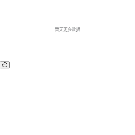
暂无更多数据