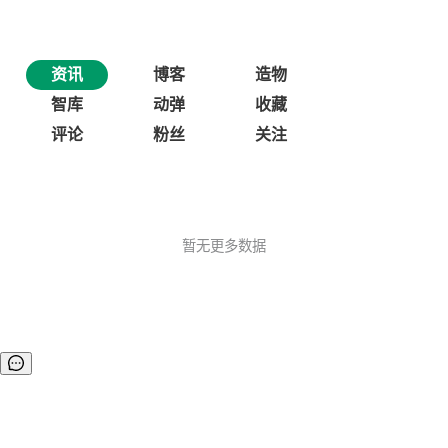
资讯
博客
造物
智库
动弹
收藏
评论
粉丝
关注
暂无更多数据