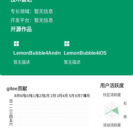
专长领域：暂无信息
开发平台：暂无信息
开源作品
LemonBubble4Android
LemonBubble4iOS
暂无描述
暂无描述
用户活跃度
gitee贡献