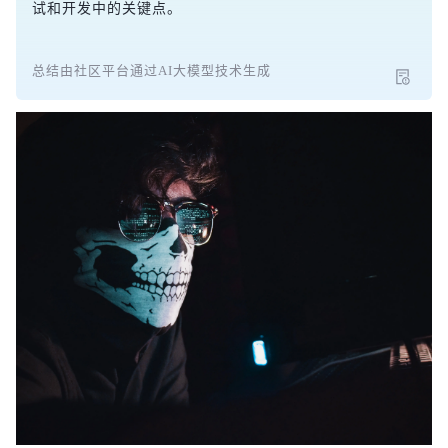
试和开发中的关键点。
总结由社区平台通过AI大模型技术生成