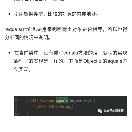
引用数据类型：比较的对象的内存地址。
“equals()”:它也是用来判断两个对象是否相等，所以也得
分不同的情况来说明。
在当前类中，没有重写equals方法的话，默认的实现
跟"=="的实现是一样的。下面是Object类的equals方
法实现。