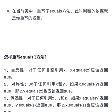
在当前类中，重写了equals方法，此时判断的依据就
是你重写的逻辑。
怎样重写equals()方法？
1、自反性：对于任何非空引用x，x.equals(x)应该返回
true。
2、对称性：对于任何引用x和y，如果x.equals(y)返回
true，那么y.equals(x)也应该返回true。
3、传递性：对于任何引用x、y和z，如果x.equals(y)返回
true，y.equals(z)返回true，那么x.equals(z)也应该返回
true。