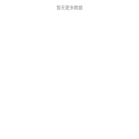
暂无更多数据