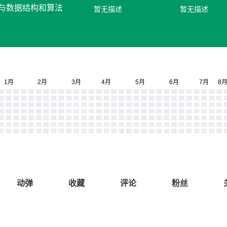
设计与数据结构和算法
暂无描述
暂无描述
动弹
收藏
评论
粉丝