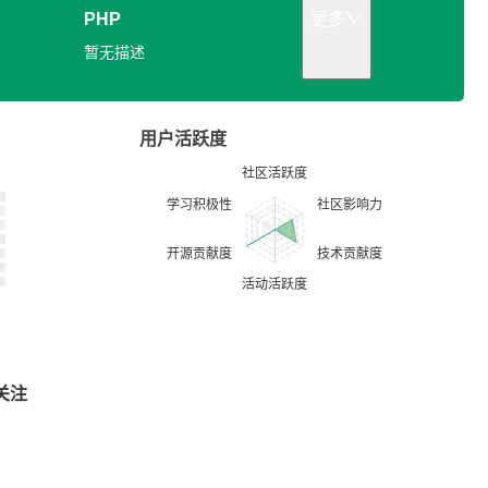
PHP
更多
暂无描述
用户活跃度
关注