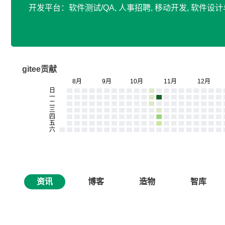
开发平台：软件测试/QA, 人事招聘, 移动开发, 软件
gitee贡献
资讯
博客
造物
智库