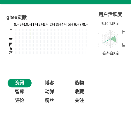
用户活跃度
gitee贡献
资讯
博客
造物
智库
动弹
收藏
评论
粉丝
关注