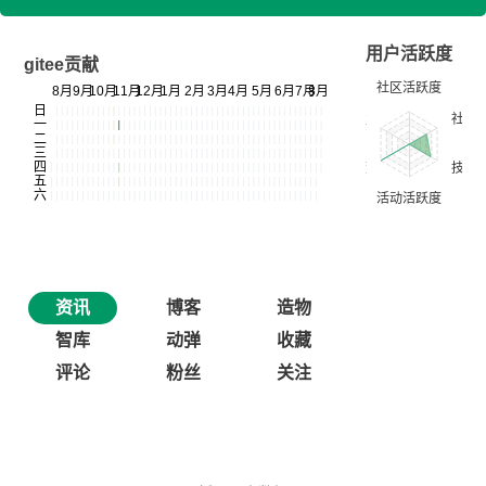
用户活跃度
gitee贡献
资讯
博客
造物
智库
动弹
收藏
评论
粉丝
关注