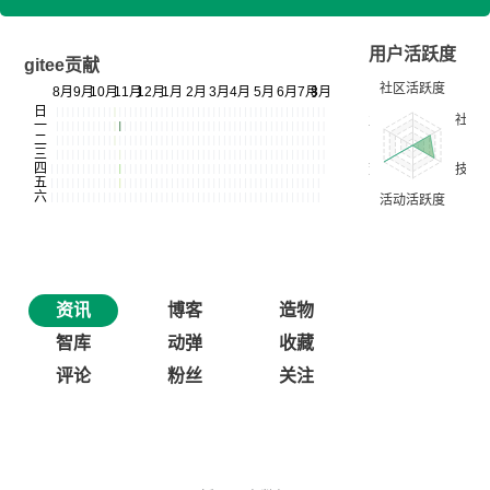
用户活跃度
gitee贡献
资讯
博客
造物
智库
动弹
收藏
评论
粉丝
关注