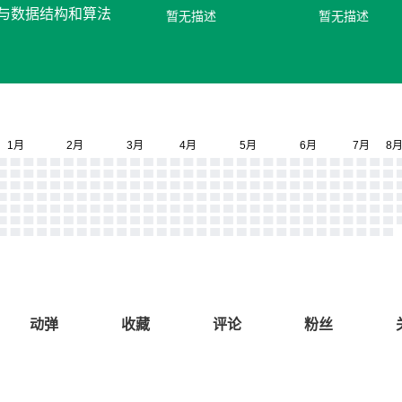
设计与数据结构和算法
暂无描述
暂无描述
动弹
收藏
评论
粉丝