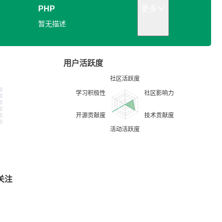
PHP
更多
暂无描述
用户活跃度
关注