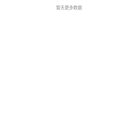
暂无更多数据