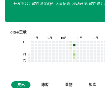
开发平台：软件测试/QA, 人事招聘, 移动开发, 软件
gitee贡献
资讯
博客
造物
智库